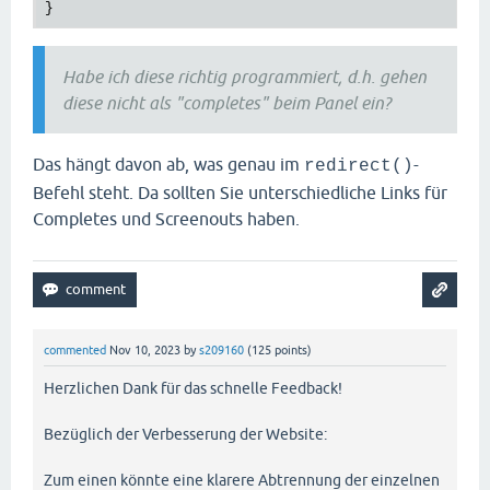
Habe ich diese richtig programmiert, d.h. gehen
diese nicht als "completes" beim Panel ein?
Das hängt davon ab, was genau im
-
redirect()
Befehl steht. Da sollten Sie unterschiedliche Links für
Completes und Screenouts haben.
commented
Nov 10, 2023
by
s209160
(
125
points)
Herzlichen Dank für das schnelle Feedback!
Bezüglich der Verbesserung der Website:
Zum einen könnte eine klarere Abtrennung der einzelnen