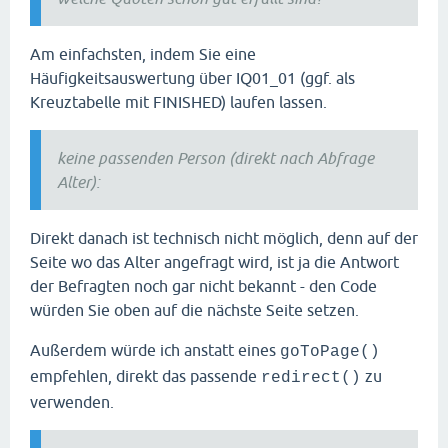
Am einfachsten, indem Sie eine
Häufigkeitsauswertung über IQ01_01 (ggf. als
Kreuztabelle mit FINISHED) laufen lassen.
keine passenden Person (direkt nach Abfrage
Alter):
Direkt danach ist technisch nicht möglich, denn auf der
Seite wo das Alter angefragt wird, ist ja die Antwort
der Befragten noch gar nicht bekannt - den Code
würden Sie oben auf die nächste Seite setzen.
Außerdem würde ich anstatt eines
goToPage()
empfehlen, direkt das passende
zu
redirect()
verwenden.