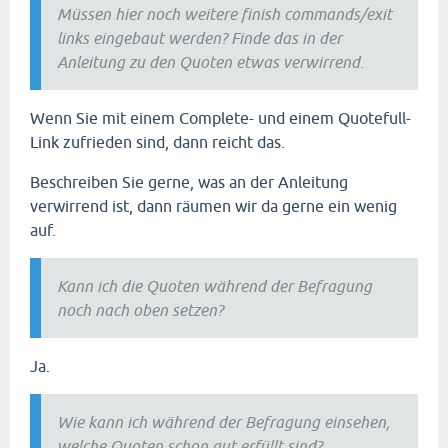
Müssen hier noch weitere finish commands/exit
links eingebaut werden? Finde das in der
Anleitung zu den Quoten etwas verwirrend.
Wenn Sie mit einem Complete- und einem Quotefull-
Link zufrieden sind, dann reicht das.
Beschreiben Sie gerne, was an der Anleitung
verwirrend ist, dann räumen wir da gerne ein wenig
auf.
Kann ich die Quoten während der Befragung
noch nach oben setzen?
Ja.
Wie kann ich während der Befragung einsehen,
welche Quoten schon gut erfüllt sind?