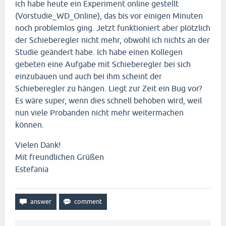
ich habe heute ein Experiment online gestellt
(Vorstudie_WD_Online), das bis vor einigen Minuten
noch problemlos ging. Jetzt funktioniert aber plötzlich
der Schieberegler nicht mehr, obwohl ich nichts an der
Studie geändert habe. Ich habe einen Kollegen
gebeten eine Aufgabe mit Schieberegler bei sich
einzubauen und auch bei ihm scheint der
Schieberegler zu hängen. Liegt zur Zeit ein Bug vor?
Es wäre super, wenn dies schnell behoben wird, weil
nun viele Probanden nicht mehr weitermachen
können.
Vielen Dank!
Mit freundlichen Grüßen
Estefania