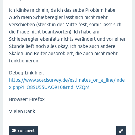
ich klinke mich ein, da ich das selbe Problem habe.
Auch mein Schieberegler lässt sich nicht mehr
verschieben (steckt in der Mitte fest, somit lässt sich
die Frage nicht beantworten). Ich habe am
Schieberegler ebenfalls nichts verändert und vor einer
Stunde lieft noch alles okay. Ich habe auch andere
Skalen und Reiter ausprobiert, die auch nicht mehr
funktionieren.
Debug-Link hier:
https://www.soscisurvey.de/estimates_on_a_line/inde
x.php?i=O8SU55UAO910&rnd=VZQM
Browser: Firefox
Vielen Dank.