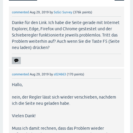
commented
Aug 29, 2019
by
SoSci Survey
(
376k
points)
Danke für den Link. Ich habe die Seite gerade mit Internet
Explorer, Edge, Firefox und Chrome gestestet und der
Schieberegler funktionierte jeweils problemlos. Tritt das
Problem weiterhin auf? Auch wenn Sie die Taste F5 (Seite
neu laden) drücken?
commented
Aug 29, 2019
by
s024663
(
170
points)
Hallo,
nein, der Regler lässt sich wieder verschieben, nachdem
ich die Seite neu geladen habe.
Vielen Dank!
Muss ich damit rechnen, dass das Problem wieder