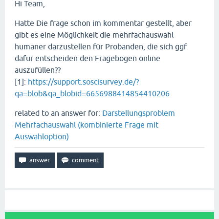
Hi Team,
Hatte Die frage schon im kommentar gestellt, aber
gibt es eine Möglichkeit die mehrfachauswahl
humaner darzustellen für Probanden, die sich ggf
dafür entscheiden den Fragebogen online
auszufüllen??
[1]:
https://support.soscisurvey.de/?
qa=blob&qa_blobid=6656988414854410206
related to an answer for:
Darstellungsproblem
Mehrfachauswahl (kombinierte Frage mit
Auswahloption)