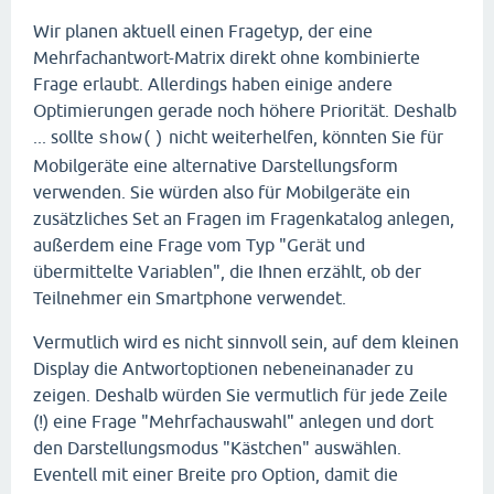
Wir planen aktuell einen Fragetyp, der eine
Mehrfachantwort-Matrix direkt ohne kombinierte
Frage erlaubt. Allerdings haben einige andere
Optimierungen gerade noch höhere Priorität. Deshalb
... sollte
nicht weiterhelfen, könnten Sie für
show()
Mobilgeräte eine alternative Darstellungsform
verwenden. Sie würden also für Mobilgeräte ein
zusätzliches Set an Fragen im Fragenkatalog anlegen,
außerdem eine Frage vom Typ "Gerät und
übermittelte Variablen", die Ihnen erzählt, ob der
Teilnehmer ein Smartphone verwendet.
Vermutlich wird es nicht sinnvoll sein, auf dem kleinen
Display die Antwortoptionen nebeneinanader zu
zeigen. Deshalb würden Sie vermutlich für jede Zeile
(!) eine Frage "Mehrfachauswahl" anlegen und dort
den Darstellungsmodus "Kästchen" auswählen.
Eventell mit einer Breite pro Option, damit die