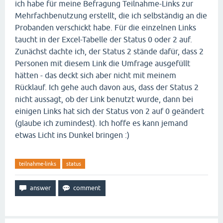
ich habe für meine Befragung Teilnahme-Links zur
Mehrfachbenutzung erstellt, die ich selbständig an die
Probanden verschickt habe. Für die einzelnen Links
taucht in der Excel-Tabelle der Status 0 oder 2 auf.
Zunächst dachte ich, der Status 2 stände dafür, dass 2
Personen mit diesem Link die Umfrage ausgefüllt
hätten - das deckt sich aber nicht mit meinem
Rücklauf. Ich gehe auch davon aus, dass der Status 2
nicht aussagt, ob der Link benutzt wurde, dann bei
einigen Links hat sich der Status von 2 auf 0 geändert
(glaube ich zumindest). Ich hoffe es kann jemand
etwas Licht ins Dunkel bringen :)
teilnahme-links
status