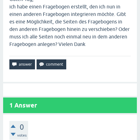
ich habe einen Fragebogen erstellt, den ich nun in
einen anderen Fragebogen integrieren möchte. Gibt
es eine Möglichkeit, die Seiten des Fragebogens in
den anderen Fragebogen hinein zu verschieben? Oder
muss ich alle Seiten noch einmal neu in dem anderen
Fragebogen anlegen? Vielen Dank
1
Answer
0
votes