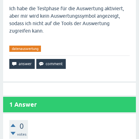
Ich habe die Testphase für die Auswertung aktiviert,
aber mir wird kein Auswertungssymbol angezeigt,
sodass ich nicht auf die Tools der Auswertung
zugreifen kann.
datenauswertung
1
Answer
0
votes