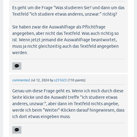
Es geht um die Frage "Was studieren Sie? und dann um das
Textfeld "Ich studiere etwas anderes, unzwar:" richtig?
Sie haben zwar die Auswahlfrage als Pflichtfrage
angegeben, aber nicht das Textfeld. Was auch richtig so
ist. Wenn jetzt jemand die Auswahlfrage beantwortet,
muss ja nicht gleichzeitig auch das Textfeld angegeben
werden.
commented
Jul 12, 2024
by
s231623
(
110
points)
Genau um diese Frage geht es. Wenn ich mich durch diese
Seite klicke und die Auswahl treffe "Ich studiere etwas
anderes, unzwar:", aber dann im Textfeld nichts angebe,
werde ich beim "Weiter"-Klicken darauf hingewiesen, dass
ich dort etwas eingeben muss.