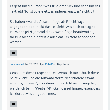
Es geht um die Frage "Was studieren Sie? und dann um das
Textfeld "Ich studiere etwas anderes, unzwar:" richtig?
Sie haben zwar die Auswahlfrage als Pflichtfrage
angegeben, aber nicht das Textfeld. Was auch richtig so
ist. Wenn jetzt jemand die Auswahlfrage beantwortet,
muss ja nicht gleichzeitig auch das Textfeld angegeben
werden.
commented
Jul 12, 2024
by
s231623
(
110
points)
Genau um diese Frage geht es. Wenn ich mich durch diese
Seite klicke und die Auswahl treffe "Ich studiere etwas
anderes, unzwar:", aber dann im Textfeld nichts angebe,
werde ich beim "Weiter"-Klicken darauf hingewiesen, dass
ich dort etwas eingeben muss.