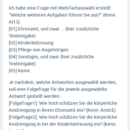
Ich habe eine Frage mit Mehrfachauswahl erstellt:
"Welche weiteren Aufgaben führen Sie aus?" (Kenn.
AI13).
[01] Ehrenamt, und zwar ... (hier zusätzliche
Texteingabe)
[02] Kinderbetreuung
[03] Pflege von Angehörigen
[04] Sonstiges, und zwar (hier zusätzliche
Texteingabe)
[05] Keine
Je nachdem, welche Antworten ausgewählt werden,
soll eine Folgefrage für die jeweils ausgewählte
Antwort gestellt werden:
[Folgefrage1]: Wie hoch schätzen Sie die körperliche
Anstrengung in Ihrem Ehrenamt ein? (Kenn. AnstrE)
[Folgefrage2]: Wie hoch schätzen Sie die körperliche
Anstrengung in bei der Kinderbetreuung ein? (Kenn.