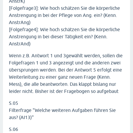
AnstrK)
[Folgefrage3]: Wie hoch schätzen Sie die körperliche
Anstrengung in bei der Pflege von Ang. ein? (Kenn.
AnstrAng)
[Folgefrage4]: Wie hoch schätzen Sie die körperliche
Anstrengung in bei dieser Tätigkeit ein? (Kenn.
AnstrAnd)
Wenn z.B. Antwort 1 und 3gewählt werden, sollen die
Folgefragen 1 und 3 angezeigt und die anderen zwei
übersprungen werden. Bei der Antwort 5 erfolgt eine
Weiterleitung zu einer ganz neuen Frage (Kenn.
Mess), die alle beantworten. Das klappt bislang nur
leider nicht. Bisher ist der Fragebogen so aufgebaut
S.05
Filterfrage "Welche weiteren Aufgaben führen Sie
aus? (AI13)"
S.06