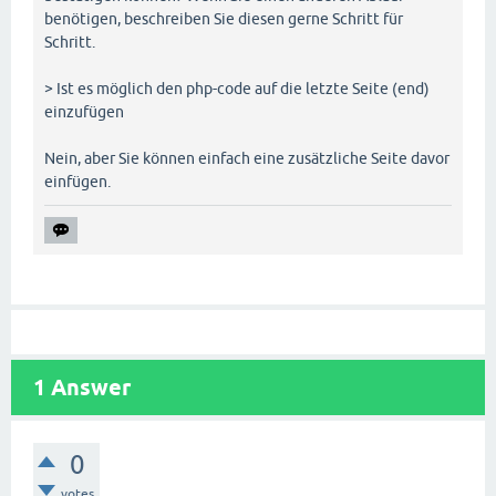
benötigen, beschreiben Sie diesen gerne Schritt für
Schritt.
> Ist es möglich den php-code auf die letzte Seite (end)
einzufügen
Nein, aber Sie können einfach eine zusätzliche Seite davor
einfügen.
1
Answer
0
votes