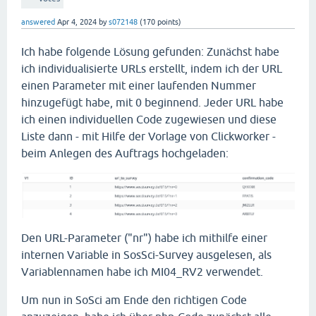
answered
Apr 4, 2024
by
s072148
(
170
points)
Ich habe folgende Lösung gefunden: Zunächst habe
ich individualisierte URLs erstellt, indem ich der URL
einen Parameter mit einer laufenden Nummer
hinzugefügt habe, mit 0 beginnend. Jeder URL habe
ich einen individuellen Code zugewiesen und diese
Liste dann - mit Hilfe der Vorlage von Clickworker -
beim Anlegen des Auftrags hochgeladen:
Den URL-Parameter ("nr") habe ich mithilfe einer
internen Variable in SosSci-Survey ausgelesen, als
Variablennamen habe ich MI04_RV2 verwendet.
Um nun in SoSci am Ende den richtigen Code