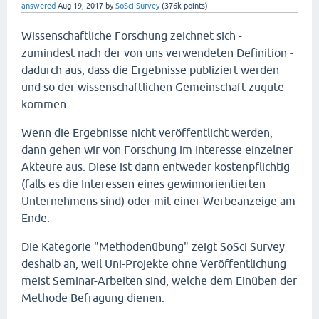
answered
Aug 19, 2017
by
SoSci Survey
(
376k
points)
Wissenschaftliche Forschung zeichnet sich -
zumindest nach der von uns verwendeten Definition -
dadurch aus, dass die Ergebnisse publiziert werden
und so der wissenschaftlichen Gemeinschaft zugute
kommen.
Wenn die Ergebnisse nicht veröffentlicht werden,
dann gehen wir von Forschung im Interesse einzelner
Akteure aus. Diese ist dann entweder kostenpflichtig
(falls es die Interessen eines gewinnorientierten
Unternehmens sind) oder mit einer Werbeanzeige am
Ende.
Die Kategorie "Methodenübung" zeigt SoSci Survey
deshalb an, weil Uni-Projekte ohne Veröffentlichung
meist Seminar-Arbeiten sind, welche dem Einüben der
Methode Befragung dienen.