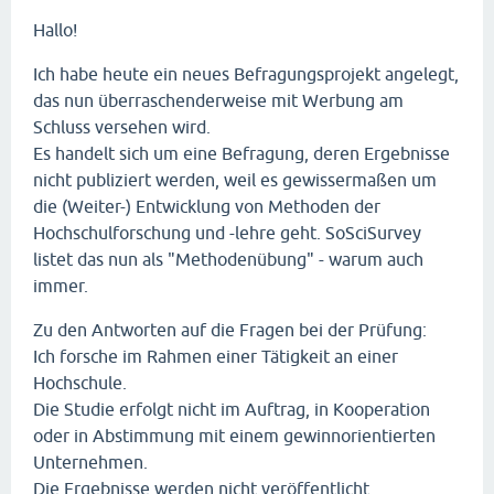
Hallo!
Ich habe heute ein neues Befragungsprojekt angelegt,
das nun überraschenderweise mit Werbung am
Schluss versehen wird.
Es handelt sich um eine Befragung, deren Ergebnisse
nicht publiziert werden, weil es gewissermaßen um
die (Weiter-) Entwicklung von Methoden der
Hochschulforschung und -lehre geht. SoSciSurvey
listet das nun als "Methodenübung" - warum auch
immer.
Zu den Antworten auf die Fragen bei der Prüfung:
Ich forsche im Rahmen einer Tätigkeit an einer
Hochschule.
Die Studie erfolgt nicht im Auftrag, in Kooperation
oder in Abstimmung mit einem gewinnorientierten
Unternehmen.
Die Ergebnisse werden nicht veröffentlicht.