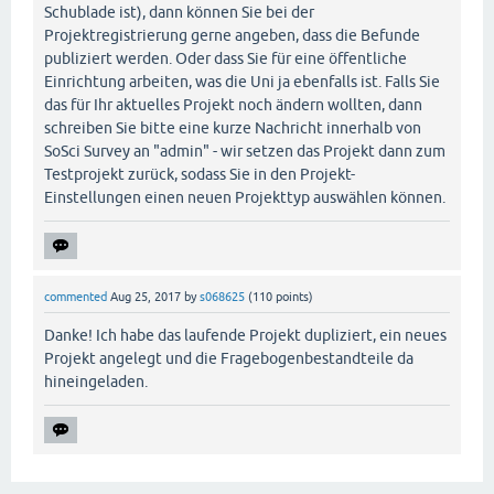
Schublade ist), dann können Sie bei der
Projektregistrierung gerne angeben, dass die Befunde
publiziert werden. Oder dass Sie für eine öffentliche
Einrichtung arbeiten, was die Uni ja ebenfalls ist. Falls Sie
das für Ihr aktuelles Projekt noch ändern wollten, dann
schreiben Sie bitte eine kurze Nachricht innerhalb von
SoSci Survey an "admin" - wir setzen das Projekt dann zum
Testprojekt zurück, sodass Sie in den Projekt-
Einstellungen einen neuen Projekttyp auswählen können.
commented
Aug 25, 2017
by
s068625
(
110
points)
Danke! Ich habe das laufende Projekt dupliziert, ein neues
Projekt angelegt und die Fragebogenbestandteile da
hineingeladen.