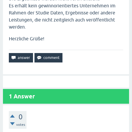
Es erhält kein gewinnorientiertes Unternehmen im
Rahmen der Studie Daten, Ergebnisse oder andere
Leistungen, die nicht zeitgleich auch veröffentlicht
werden.
Herzliche Grüße!
1
Answer
0
votes