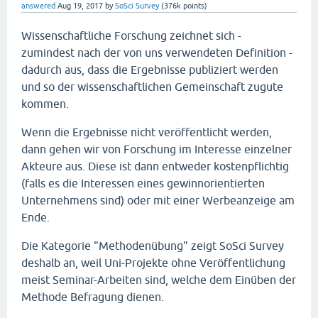
answered
Aug 19, 2017
by
SoSci Survey
(
376k
points)
Wissenschaftliche Forschung zeichnet sich -
zumindest nach der von uns verwendeten Definition -
dadurch aus, dass die Ergebnisse publiziert werden
und so der wissenschaftlichen Gemeinschaft zugute
kommen.
Wenn die Ergebnisse nicht veröffentlicht werden,
dann gehen wir von Forschung im Interesse einzelner
Akteure aus. Diese ist dann entweder kostenpflichtig
(falls es die Interessen eines gewinnorientierten
Unternehmens sind) oder mit einer Werbeanzeige am
Ende.
Die Kategorie "Methodenübung" zeigt SoSci Survey
deshalb an, weil Uni-Projekte ohne Veröffentlichung
meist Seminar-Arbeiten sind, welche dem Einüben der
Methode Befragung dienen.