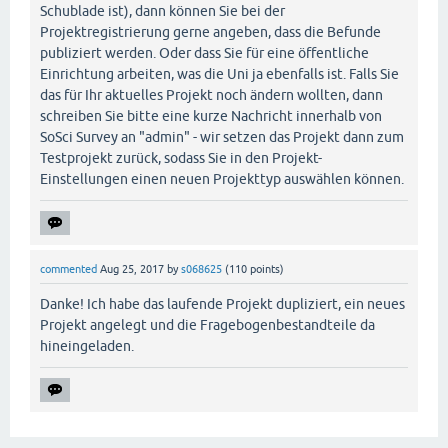
Schublade ist), dann können Sie bei der
Projektregistrierung gerne angeben, dass die Befunde
publiziert werden. Oder dass Sie für eine öffentliche
Einrichtung arbeiten, was die Uni ja ebenfalls ist. Falls Sie
das für Ihr aktuelles Projekt noch ändern wollten, dann
schreiben Sie bitte eine kurze Nachricht innerhalb von
SoSci Survey an "admin" - wir setzen das Projekt dann zum
Testprojekt zurück, sodass Sie in den Projekt-
Einstellungen einen neuen Projekttyp auswählen können.
commented
Aug 25, 2017
by
s068625
(
110
points)
Danke! Ich habe das laufende Projekt dupliziert, ein neues
Projekt angelegt und die Fragebogenbestandteile da
hineingeladen.