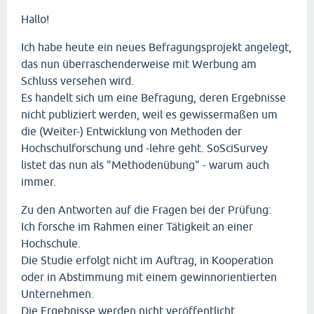
Hallo!
Ich habe heute ein neues Befragungsprojekt angelegt,
das nun überraschenderweise mit Werbung am
Schluss versehen wird.
Es handelt sich um eine Befragung, deren Ergebnisse
nicht publiziert werden, weil es gewissermaßen um
die (Weiter-) Entwicklung von Methoden der
Hochschulforschung und -lehre geht. SoSciSurvey
listet das nun als "Methodenübung" - warum auch
immer.
Zu den Antworten auf die Fragen bei der Prüfung:
Ich forsche im Rahmen einer Tätigkeit an einer
Hochschule.
Die Studie erfolgt nicht im Auftrag, in Kooperation
oder in Abstimmung mit einem gewinnorientierten
Unternehmen.
Die Ergebnisse werden nicht veröffentlicht.