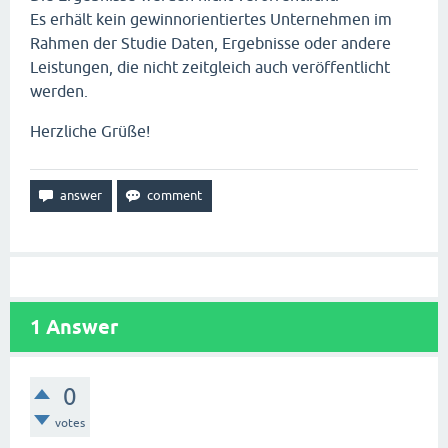
Es erhält kein gewinnorientiertes Unternehmen im
Rahmen der Studie Daten, Ergebnisse oder andere
Leistungen, die nicht zeitgleich auch veröffentlicht
werden.
Herzliche Grüße!
1
Answer
0
votes