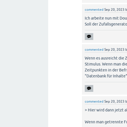
commented
Sep 20, 2023
Ich arbeite nun mit Do
Soll der Zufallsgenerat
commented
Sep 20, 2023
Wenn es ausreicht die 
Stimulus. Wenn man die
Zeitpunkten in der Bef
"Datenbank für Inhalte"
commented
Sep 20, 2023
> Hier wird dann jetzt
Wenn man getrennte Fra