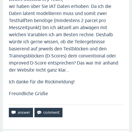
wir haben über Sie IAT Daten erhoben. Da ich die
Daten latent modellieren muss und somit zwei
Testhälften benötige (mindestens 2 parcel pro
Messzeitpunkt) bin ich aktuell am abwägen mit
welchen Variablen ich am Besten rechne. Deshalb
würde ich gerne wissen, ob die Teilergebnisse
basierend auf jeweils den Testblöcken und den
Trainingsblöcken (D-Scores) dem conventional oder
improved D-Score entsprechen? Das war mir anhand
der Website nicht ganz klar...
Ich danke für die Rückmeldung!
Freundliche Grüße