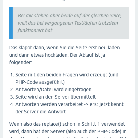
Bei mir stehen aber beide auf der gleichen Seite,
weil das bei vergangenen Testläufen trotzdem
funktioniert hat.
Das klappt dann, wenn Sie die Seite erst neu laden
und dann etwas hochladen. Der Ablauf ist ja
folgender:
Seite mit den beiden Fragen wird erzeugt (und
PHP-Code ausgeführt)
Antworten/Datei wird eingetragen
Seite wird an den Server übermittelt
Antworten werden verarbeitet -> erst jetzt kennt
der Server die Antwort
Wenn also das replace() schon in Schritt 1 verwendet
wird, dann hat der Server (also auch der PHP-Code) in