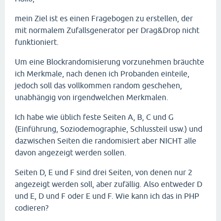
mein Ziel ist es einen Fragebogen zu erstellen, der
mit normalem Zufallsgenerator per Drag&Drop nicht
funktioniert.
Um eine Blockrandomisierung vorzunehmen bräuchte
ich Merkmale, nach denen ich Probanden einteile,
jedoch soll das vollkommen random geschehen,
unabhängig von irgendwelchen Merkmalen.
Ich habe wie üblich feste Seiten A, B, C und G
(Einführung, Soziodemographie, Schlussteil usw.) und
dazwischen Seiten die randomisiert aber NICHT alle
davon angezeigt werden sollen.
Seiten D, E und F sind drei Seiten, von denen nur 2
angezeigt werden soll, aber zufällig. Also entweder D
und E, D und F oder E und F. Wie kann ich das in PHP
codieren?