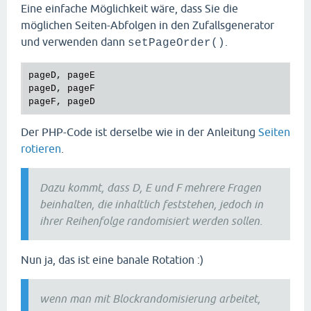
Eine einfache Möglichkeit wäre, dass Sie die
möglichen Seiten-Abfolgen in den Zufallsgenerator
und verwenden dann
.
setPageOrder()
pageD, pageE

pageD, pageF

Der PHP-Code ist derselbe wie in der Anleitung
Seiten
rotieren
.
Dazu kommt, dass D, E und F mehrere Fragen
beinhalten, die inhaltlich feststehen, jedoch in
ihrer Reihenfolge randomisiert werden sollen.
Nun ja, das ist eine banale Rotation :)
wenn man mit Blockrandomisierung arbeitet,