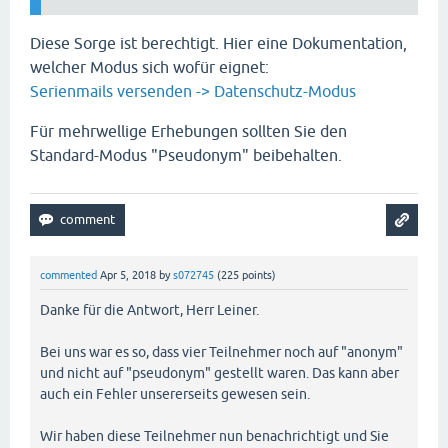
Diese Sorge ist berechtigt. Hier eine Dokumentation,
welcher Modus sich wofür eignet:
Serienmails versenden -> Datenschutz-Modus
Für mehrwellige Erhebungen sollten Sie den
Standard-Modus "Pseudonym" beibehalten.
commented
Apr 5, 2018
by
s072745
(
225
points)
Danke für die Antwort, Herr Leiner.
Bei uns war es so, dass vier Teilnehmer noch auf "anonym"
und nicht auf "pseudonym" gestellt waren. Das kann aber
auch ein Fehler unsererseits gewesen sein.
Wir haben diese Teilnehmer nun benachrichtigt und Sie