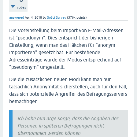
votes
answered
Apr 4, 2018
by
SoSci Survey
(
376k
points)
Die Voreinstellung beim Import von E-Mail-Adressen
ist "pseudonym". Dies entspricht der bisherigen
Einstellung, wenn man das Häkchen für "anonym
importieren" gesetzt hat. Für bestehende
Adresseinträge wurde der Modus entsprechend auf
"pseudonym" umgestellt.
Die die zusätzlichen neuen Modi kann man nun
tatsächlich Anonymität sicherstellen, auch für den Fall,
dass sich potenzielle Angreifer des Befragungsservers
bemächtigen.
Ich habe nun arge Sorge, dass die Angaben der
Personen in späteren Befragungen nicht
übernommen werden können