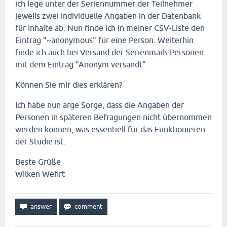
ich lege unter der Seriennummer der Teilnehmer
jeweils zwei individuelle Angaben in der Datenbank
für Inhalte ab. Nun finde ich in meiner CSV-Liste den
Eintrag "~anonymous" für eine Person. Weiterhin
finde ich auch bei Versand der Serienmails Personen
mit dem Eintrag "Anonym versandt".
Können Sie mir dies erklären?
Ich habe nun arge Sorge, dass die Angaben der
Personen in späteren Befragungen nicht übernommen
werden können, was essentiell für das Funktionieren
der Studie ist.
Beste Grüße
Wilken Wehrt