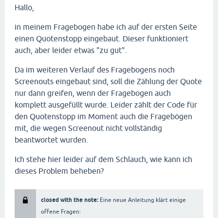
Hallo,
in meinem Fragebogen habe ich auf der ersten Seite
einen Quotenstopp eingebaut. Dieser funktioniert
auch, aber leider etwas "zu gut".
Da im weiteren Verlauf des Fragebogens noch
Screenouts eingebaut sind, soll die Zählung der Quote
nur dann greifen, wenn der Fragebogen auch
komplett ausgefüllt wurde. Leider zählt der Code für
den Quotenstopp im Moment auch die Fragebögen
mit, die wegen Screenout nicht vollständig
beantwortet wurden.
Ich stehe hier leider auf dem Schlauch, wie kann ich
dieses Problem beheben?
closed with the note:
Eine neue Anleitung klärt einige
offene Fragen: