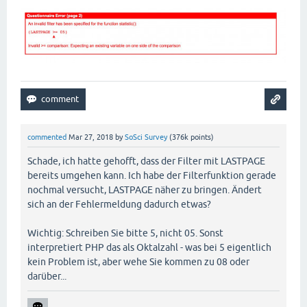
commented
Mar 27, 2018
by
SoSci Survey
(
376k
points)
Schade, ich hatte gehofft, dass der Filter mit LASTPAGE
bereits umgehen kann. Ich habe der Filterfunktion gerade
nochmal versucht, LASTPAGE näher zu bringen. Ändert
sich an der Fehlermeldung dadurch etwas?
Wichtig: Schreiben Sie bitte 5, nicht 05. Sonst
interpretiert PHP das als Oktalzahl - was bei 5 eigentlich
kein Problem ist, aber wehe Sie kommen zu 08 oder
darüber...