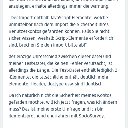
anzulegen, erhalte allerdings immer die warnung:
"Der Import enthält JavaScript-Elemente, welche
unmittelbar nach dem Import die Sicherheit Ihres
Benutzerkontos gefährden können. Falls Sie nicht
sicher wissen, weshalb Script-Elemente erforderlich
sind, brechen Sie den Import bitte ab!"
der einzige Unterschied zwischen dieser datei und
meiner Test-Datei, die keinen Fehler verursacht, ist
allerdings die Länge. Die Test-Datei enthält lediglich 2
-Elemente, die tatsächliche enthält deutlich mehr
elemente. Header, doctype usw. sind identisch.
Da ich natürlich nicht die Sicherheit meines Kontos
gefärden möchte, will ich jetzt fragen, was ich ändern
muss? Das ist meine erste Umfrage und ich bin
dementsprechend unerfahren mit SocioSurvey.