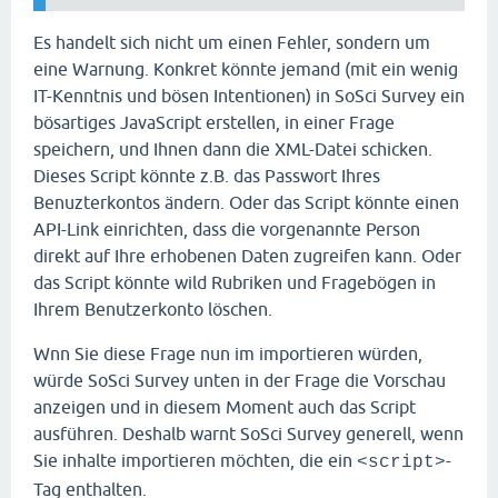
Es handelt sich nicht um einen Fehler, sondern um
eine Warnung. Konkret könnte jemand (mit ein wenig
IT-Kenntnis und bösen Intentionen) in SoSci Survey ein
bösartiges JavaScript erstellen, in einer Frage
speichern, und Ihnen dann die XML-Datei schicken.
Dieses Script könnte z.B. das Passwort Ihres
Benuzterkontos ändern. Oder das Script könnte einen
API-Link einrichten, dass die vorgenannte Person
direkt auf Ihre erhobenen Daten zugreifen kann. Oder
das Script könnte wild Rubriken und Fragebögen in
Ihrem Benutzerkonto löschen.
Wnn Sie diese Frage nun im importieren würden,
würde SoSci Survey unten in der Frage die Vorschau
anzeigen und in diesem Moment auch das Script
ausführen. Deshalb warnt SoSci Survey generell, wenn
Sie inhalte importieren möchten, die ein
-
<script>
Tag enthalten.