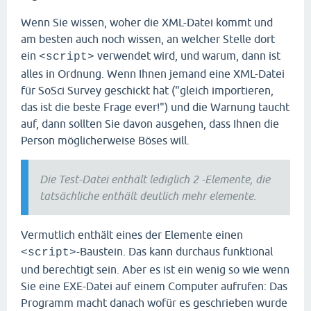
Wenn Sie wissen, woher die XML-Datei kommt und
am besten auch noch wissen, an welcher Stelle dort
ein
verwendet wird, und warum, dann ist
<script>
alles in Ordnung. Wenn Ihnen jemand eine XML-Datei
für SoSci Survey geschickt hat ("gleich importieren,
das ist die beste Frage ever!") und die Warnung taucht
auf, dann sollten Sie davon ausgehen, dass Ihnen die
Person möglicherweise Böses will.
Die Test-Datei enthält lediglich 2 -Elemente, die
tatsächliche enthält deutlich mehr elemente.
Vermutlich enthält eines der Elemente einen
-Baustein. Das kann durchaus funktional
<script>
und berechtigt sein. Aber es ist ein wenig so wie wenn
Sie eine EXE-Datei auf einem Computer aufrufen: Das
Programm macht danach wofür es geschrieben wurde