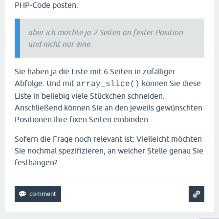
PHP-Code posten.
aber ich möchte ja 2 Seiten an fester Position
und nicht nur eine.
Sie haben ja die Liste mit 6 Seiten in zufälliger
Abfolge. Und mit
können Sie diese
array_slice()
Liste in beliebig viele Stückchen schneiden.
Anschließend können Sie an den jeweils gewünschten
Positionen Ihre fixen Seiten einbinden.
Sofern die Frage noch relevant ist: Vielleicht möchten
Sie nochmal spezifizieren, an welcher Stelle genau Sie
festhängen?