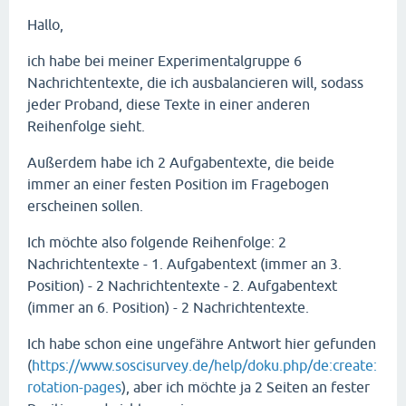
Hallo,
ich habe bei meiner Experimentalgruppe 6
Nachrichtentexte, die ich ausbalancieren will, sodass
jeder Proband, diese Texte in einer anderen
Reihenfolge sieht.
Außerdem habe ich 2 Aufgabentexte, die beide
immer an einer festen Position im Fragebogen
erscheinen sollen.
Ich möchte also folgende Reihenfolge: 2
Nachrichtentexte - 1. Aufgabentext (immer an 3.
Position) - 2 Nachrichtentexte - 2. Aufgabentext
(immer an 6. Position) - 2 Nachrichtentexte.
Ich habe schon eine ungefähre Antwort hier gefunden
(
https://www.soscisurvey.de/help/doku.php/de:create:
rotation-pages
), aber ich möchte ja 2 Seiten an fester