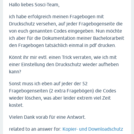
Hallo liebes Sosci-Team,
ich habe erfolgreich meinen Fragebogen mit
Druckschutz versehen, auf jeder Fragebogenseite die
von euch genannten Codes eingegeben. Nun möchte
ich aber für die Dokumentation meiner Bachelorarbeit
den Fragebogen tatsächlich einmal in pdf drucken.
Könnt ihr mir evtl. einen Trick verraten, wie ich mit
einer Einstellung den Druckschutz wieder aufheben
kann?
Sonst muss ich eben auf jeder der 52
Fragebogenseiten (2 extra Fragebögen) die Codes
wieder löschen, was aber leider extrem viel Zeit
kostet.
Vielen Dank vorab für eine Antwort.
related to an answer for:
Kopier- und Downloadschutz