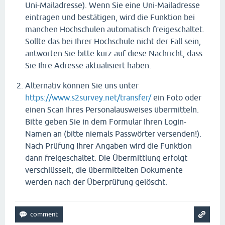
Uni-Mailadresse). Wenn Sie eine Uni-Mailadresse
eintragen und bestätigen, wird die Funktion bei
manchen Hochschulen automatisch freigeschaltet.
Sollte das bei Ihrer Hochschule nicht der Fall sein,
antworten Sie bitte kurz auf diese Nachricht, dass
Sie Ihre Adresse aktualisiert haben.
Alternativ können Sie uns unter
https://www.s2survey.net/transfer/
ein Foto oder
einen Scan Ihres Personalausweises übermitteln.
Bitte geben Sie in dem Formular Ihren Login-
Namen an (bitte niemals Passwörter versenden!).
Nach Prüfung Ihrer Angaben wird die Funktion
dann freigeschaltet. Die Übermittlung erfolgt
verschlüsselt, die übermittelten Dokumente
werden nach der Überprüfung gelöscht.