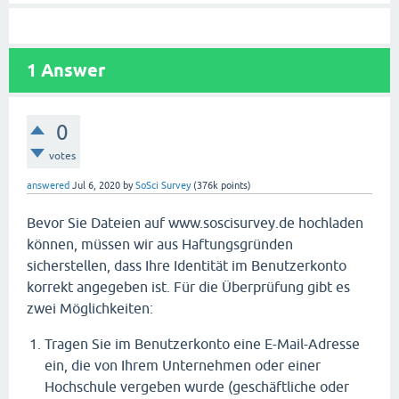
1
Answer
0
votes
answered
Jul 6, 2020
by
SoSci Survey
(
376k
points)
Bevor Sie Dateien auf www.soscisurvey.de hochladen
können, müssen wir aus Haftungsgründen
sicherstellen, dass Ihre Identität im Benutzerkonto
korrekt angegeben ist. Für die Überprüfung gibt es
zwei Möglichkeiten:
Tragen Sie im Benutzerkonto eine E-Mail-Adresse
ein, die von Ihrem Unternehmen oder einer
Hochschule vergeben wurde (geschäftliche oder