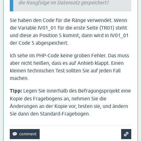
die Rangfolge im Datensatz gespeichert?
Sie haben den Code für die Ränge verwendet. Wenn
die Variable IV01_01 für die erste Seite (TR01) steht
und diese an Position 5 kommt, dann wird in IV01_01
der Code 5 abgespeichert.
Ich sehe im PHP-Code keine groben Fehler. Das muss
aber nicht heißen, dass es auf Anhieb klappt. Einen
kleinen technischen Test sollten Sie auf jeden Fall
machen.
Tipp:
Legen Sie innerhalb des Befragungsprojekt eine
Kopie des Fragebogens an, nehmen Sie die
Änderungen an der Kopie vor, testen sie, und ändern
Sie dann den Standard-Fragebogen.