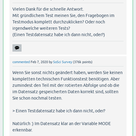
Vielen Dank für die schnelle Antwort.
Mit gründlichem Test meinen Sie, den Fragebogen im
Testmodus komplett durchzuklicken? Oder noch
irgendwelche weiteren Tests?
(Einen Testdatensatz habe ich dann nicht, oder?)
commented
Feb 7, 2020
by
SoSci Survey
(
376k
points)
Wenn Sie sonst nichts geändert haben, werden Sie keinen
kompletten technischen Funktionstest benötigen. Aber
zumindest den Teil mit der rotierten Abfolge und ob die
im Datensatz gespeicherten Daten korrekt sind, sollten
Sie schon nochmal testen.
> Einen Testdatensatz habe ich dann nicht, oder?
Natürlich :) Im Datensatz klar an der Variable MODE
erkennbar.