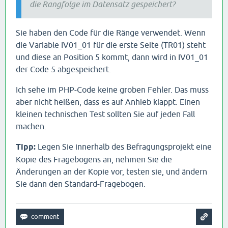
die Rangfolge im Datensatz gespeichert?
Sie haben den Code für die Ränge verwendet. Wenn
die Variable IV01_01 für die erste Seite (TR01) steht
und diese an Position 5 kommt, dann wird in IV01_01
der Code 5 abgespeichert.
Ich sehe im PHP-Code keine groben Fehler. Das muss
aber nicht heißen, dass es auf Anhieb klappt. Einen
kleinen technischen Test sollten Sie auf jeden Fall
machen.
Tipp:
Legen Sie innerhalb des Befragungsprojekt eine
Kopie des Fragebogens an, nehmen Sie die
Änderungen an der Kopie vor, testen sie, und ändern
Sie dann den Standard-Fragebogen.