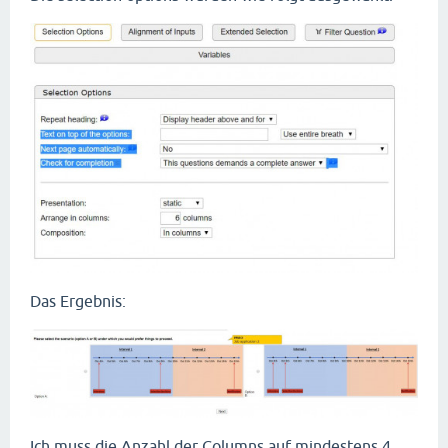
Das Ergebnis:
Ich muss die Anzahl der Columns auf mindestens 4