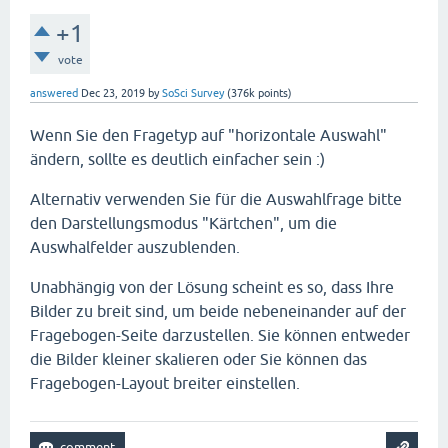
+1
vote
answered
Dec 23, 2019
by
SoSci Survey
(
376k
points)
Wenn Sie den Fragetyp auf "horizontale Auswahl"
ändern, sollte es deutlich einfacher sein :)
Alternativ verwenden Sie für die Auswahlfrage bitte
den Darstellungsmodus "Kärtchen", um die
Auswhalfelder auszublenden.
Unabhängig von der Lösung scheint es so, dass Ihre
Bilder zu breit sind, um beide nebeneinander auf der
Fragebogen-Seite darzustellen. Sie können entweder
die Bilder kleiner skalieren oder Sie können das
Fragebogen-Layout breiter einstellen.