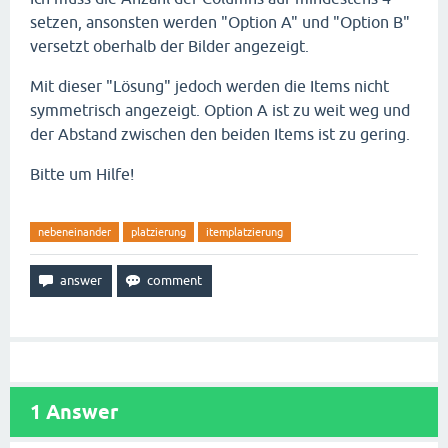
setzen, ansonsten werden "Option A" und "Option B"
versetzt oberhalb der Bilder angezeigt.
Mit dieser "Lösung" jedoch werden die Items nicht
symmetrisch angezeigt. Option A ist zu weit weg und
der Abstand zwischen den beiden Items ist zu gering.
Bitte um Hilfe!
nebeneinander
platzierung
itemplatzierung
1
Answer