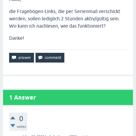
die Fragebögen-Links, die per Serienmail verschickt
werden, sollen lediglich 2 Stunden aktiv/gültig sein.
Wo kann ich nachlesen, wie das funktioniert?
Danke!
1
Answer
0
votes