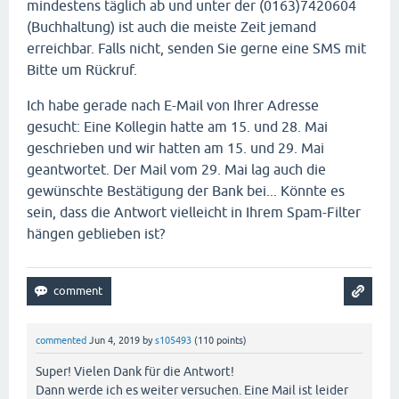
mindestens täglich ab und unter der (0163)7420604
(Buchhaltung) ist auch die meiste Zeit jemand
erreichbar. Falls nicht, senden Sie gerne eine SMS mit
Bitte um Rückruf.
Ich habe gerade nach E-Mail von Ihrer Adresse
gesucht: Eine Kollegin hatte am 15. und 28. Mai
geschrieben und wir hatten am 15. und 29. Mai
geantwortet. Der Mail vom 29. Mai lag auch die
gewünschte Bestätigung der Bank bei... Könnte es
sein, dass die Antwort vielleicht in Ihrem Spam-Filter
hängen geblieben ist?
commented
Jun 4, 2019
by
s105493
(
110
points)
Super! Vielen Dank für die Antwort!
Dann werde ich es weiter versuchen. Eine Mail ist leider