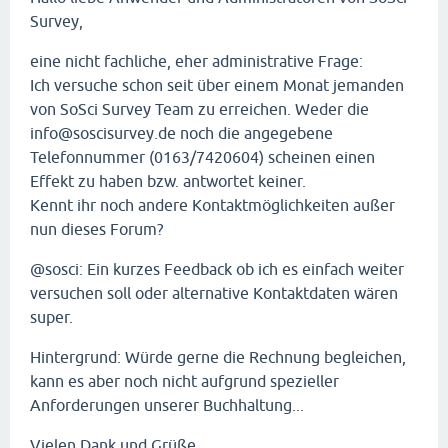
Survey,
eine nicht fachliche, eher administrative Frage:
Ich versuche schon seit über einem Monat jemanden
von SoSci Survey Team zu erreichen. Weder die
info@soscisurvey.de noch die angegebene
Telefonnummer (0163/7420604) scheinen einen
Effekt zu haben bzw. antwortet keiner.
Kennt ihr noch andere Kontaktmöglichkeiten außer
nun dieses Forum?
@sosci: Ein kurzes Feedback ob ich es einfach weiter
versuchen soll oder alternative Kontaktdaten wären
super.
Hintergrund: Würde gerne die Rechnung begleichen,
kann es aber noch nicht aufgrund spezieller
Anforderungen unserer Buchhaltung...
Vielen Dank und Grüße