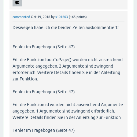
commented
Oct 19, 2018
by
s101603
(
165
points)
Deswegen habe ich die beiden Zeilen auskommentiert:
Fehler im Fragebogen (Seite 47)
Für die Funktion loopToPage() wurden nicht ausreichend
Argumente angegeben, 2 Argumente sind zwingend
erforderlich. Weitere Details finden Sie in der Anleitung
zur Funktion.
Fehler im Fragebogen (Seite 47)
Für die Funktion id wurden nicht ausreichend Argumente
angegeben, 1 Argumente sind zwingend erforderlich.
Weitere Details finden Sie in der Anleitung zur Funktion.
Fehler im Fragebogen (Seite 47)