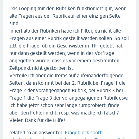
Das Looping mit den Rubriken funktioniert gut, wenn
alle Fragen aus der Rubrik auf einer einzigen Seite
sind.
Innerhalb der Rubriken habe ich Filter, da nicht alle
Fragen aus einer Rubrik gestellt werden sollen. So soll
z.B. die Frage, ob ein Geschwister im HH gelebt hat
nur dann gestellt werden, wenn in der Vorfrage
angegeben wurde, dass es vor einem bestimmten
Zeitpunkt nicht gestorben ist.
Verteile ich aber die Items auf aufeinanderfolgende
Seiten, dann kommt bei der 2. Rubrik bei Frage 1 die
Frage 2 der vorangegangen Rubrik, bei Rubrik 3 bei
Frage 1 die Frage 3 der vorangegangenen Rubrik usw.
Ich habe jetzt schon sehr lange rumprobiert, finde
aber den Fehler nicht, resp. was mache ich falsch?
Vielen Dank für die Hilfe!
related to an answer for:
Frageblock sooft