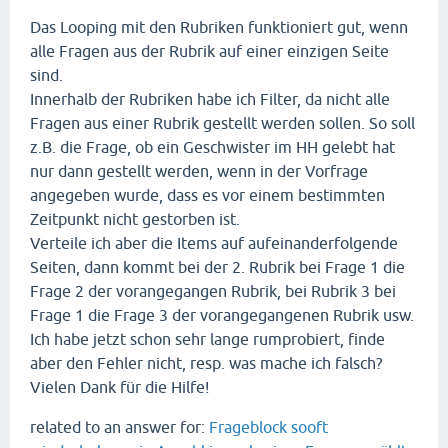
Das Looping mit den Rubriken funktioniert gut, wenn
alle Fragen aus der Rubrik auf einer einzigen Seite
sind.
Innerhalb der Rubriken habe ich Filter, da nicht alle
Fragen aus einer Rubrik gestellt werden sollen. So soll
z.B. die Frage, ob ein Geschwister im HH gelebt hat
nur dann gestellt werden, wenn in der Vorfrage
angegeben wurde, dass es vor einem bestimmten
Zeitpunkt nicht gestorben ist.
Verteile ich aber die Items auf aufeinanderfolgende
Seiten, dann kommt bei der 2. Rubrik bei Frage 1 die
Frage 2 der vorangegangen Rubrik, bei Rubrik 3 bei
Frage 1 die Frage 3 der vorangegangenen Rubrik usw.
Ich habe jetzt schon sehr lange rumprobiert, finde
aber den Fehler nicht, resp. was mache ich falsch?
Vielen Dank für die Hilfe!
related to an answer for:
Frageblock sooft