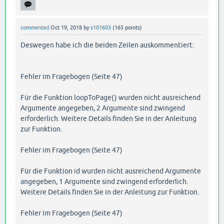
commented
Oct 19, 2018
by
s101603
(
165
points)
Deswegen habe ich die beiden Zeilen auskommentiert:
Fehler im Fragebogen (Seite 47)
Für die Funktion loopToPage() wurden nicht ausreichend
Argumente angegeben, 2 Argumente sind zwingend
erforderlich. Weitere Details finden Sie in der Anleitung
zur Funktion.
Fehler im Fragebogen (Seite 47)
Für die Funktion id wurden nicht ausreichend Argumente
angegeben, 1 Argumente sind zwingend erforderlich.
Weitere Details finden Sie in der Anleitung zur Funktion.
Fehler im Fragebogen (Seite 47)