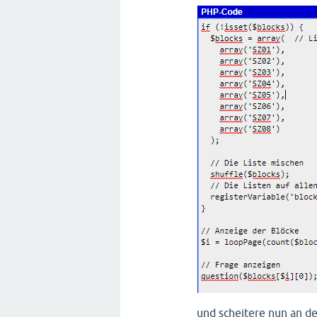
und scheitere nun an d