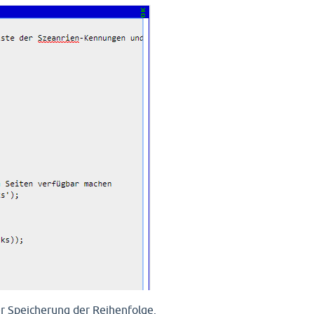
er Speicherung der Reihenfolge.