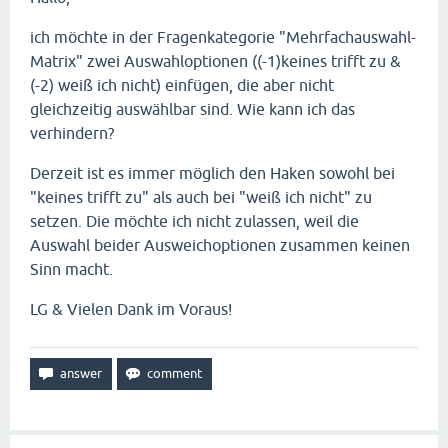
ich möchte in der Fragenkategorie "Mehrfachauswahl-
Matrix" zwei Auswahloptionen ((-1)keines trifft zu &
(-2) weiß ich nicht) einfügen, die aber nicht
gleichzeitig auswählbar sind. Wie kann ich das
verhindern?
Derzeit ist es immer möglich den Haken sowohl bei
"keines trifft zu" als auch bei "weiß ich nicht" zu
setzen. Die möchte ich nicht zulassen, weil die
Auswahl beider Ausweichoptionen zusammen keinen
Sinn macht.
LG & Vielen Dank im Voraus!