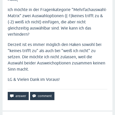
ich möchte in der Fragenkategorie "Mehrfachauswahl-
Matrix" zwei Auswahloptionen ((-1)keines trifft zu &
(-2) weiß ich nicht) einfügen, die aber nicht
gleichzeitig auswählbar sind. Wie kann ich das
verhindern?
Derzeit ist es immer möglich den Haken sowohl bei
"keines trifft zu" als auch bei "weiß ich nicht" zu
setzen. Die möchte ich nicht zulassen, weil die
Auswahl beider Ausweichoptionen zusammen keinen
Sinn macht.
LG & Vielen Dank im Voraus!