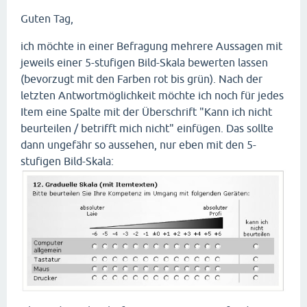
Guten Tag,
ich möchte in einer Befragung mehrere Aussagen mit
jeweils einer 5-stufigen Bild-Skala bewerten lassen
(bevorzugt mit den Farben rot bis grün). Nach der
letzten Antwortmöglichkeit möchte ich noch für jedes
Item eine Spalte mit der Überschrift "Kann ich nicht
beurteilen / betrifft mich nicht" einfügen. Das sollte
dann ungefähr so aussehen, nur eben mit den 5-
stufigen Bild-Skala: