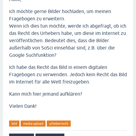
ich möchte gerne Bilder hochladen, um meinen
Fragebogen zu erweitern.
Wenn ich dies tun möchte, werde ich abgefragt, ob ich
das Recht des Urhebers habe, um diese im Internet zu
veröffentlichen. Bedeutet dies, dass die Bilder
außerhalb von SoSci einsehbar sind, z.B. über die
Google Suchfunktion?
Ich habe das Recht das Bild in einem digitalen
Fragebogen zu verwenden. Jedoch kein Recht das Bild
im Internet für alle Welt freizugeben.
Kann mich hier jemand aufklären?
Vielen Dank!
bild
media-upload
urheberrecht