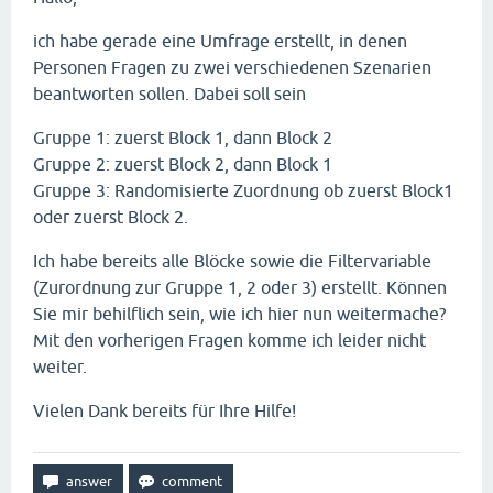
ich habe gerade eine Umfrage erstellt, in denen
Personen Fragen zu zwei verschiedenen Szenarien
beantworten sollen. Dabei soll sein
Gruppe 1: zuerst Block 1, dann Block 2
Gruppe 2: zuerst Block 2, dann Block 1
Gruppe 3: Randomisierte Zuordnung ob zuerst Block1
oder zuerst Block 2.
Ich habe bereits alle Blöcke sowie die Filtervariable
(Zurordnung zur Gruppe 1, 2 oder 3) erstellt. Können
Sie mir behilflich sein, wie ich hier nun weitermache?
Mit den vorherigen Fragen komme ich leider nicht
weiter.
Vielen Dank bereits für Ihre Hilfe!