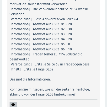
motivation_muenster wird verwendet
[Information] Die Verweildauer auf Seite 64 war 10
Sekunden
[Verarbeitung] Lese Antworten von Seite 64
[Information] Antwort auf KS02_01 = 20
[Information] Antwort auf KS02_02 = 30
[Information] Antwort auf KS02_03 = 20
[Information] Antwort auf KS02_04 = 20
[Information] Antwort auf KS02_05 = 0
[Information] Antwort auf KS02_06 = 10
[Information] Fragen bisher zu 71% vollständig
beantwortet
[Verarbeitung] Erstelle Seite 65 in Fragebogen base
[Inhalt] Erstelle Frage DE02
Das sind die Informationen.
Könnten Sie mir sagen, wie ich die Seitenreihenfolge,
abhängig von der Frage DE03 hinbekomme?