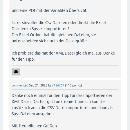
und eine PDf mit der Variablen Übersicht.
Ist es sinvoller die Csv Dateien oder direkt die Excel
Dateien in Spss zu importieren?
Der Excel Ordner hat die gleichen Dateien, sie
unterscheiden sich nur in der Dateigröße.
Ich probiere das mit der XML Datei gleich mal aus. Danke
für den Tipp.
commented
Sep 21, 2023
by
s186767
(
110
points)
Danke noch einmal für den Tipp für das Importieren der
XML Datei. Das hat gut funktioniert und ich konnte
zusätzlich auch die CSV Daten importieren und dann als
Spss Dateien ausgeben.
Mit freundlichen Grüßen