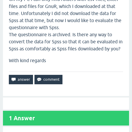
files and files for GnuR, which I downloaded at that
time. Unfortunately I did not download the data for
Spss at that time, but now I would like to evaluate the
questionnaire with Spss.
The questionnaire is archived. Is there any way to
convert the data for Spss so that it can be evaluated in
Spss as comfortably as Spss files downloaded by you?
With kind regards
1
Answer