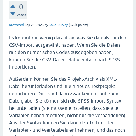
0
votes
answered
Sep 21, 2023
by
SoSci Survey
(
376k
points)
Es kommt ein wenig darauf an, was Sie damals für den
CSV-Import ausgewählt haben. Wenn Sie die Daten
mit den numerischen Codes ausgegeben haben,
können Sie die CSV-Datei relativ einfach nach SPSS
importieren.
Außerdem können Sie das Projekt-Archiv als XML-
Datei herunterladen und in ein neues Testprojekt
importieren. Dort sind dann zwar keine erhobenen
Daten, aber Sie können sich die SPSS-Import-Syntax
herunterladen (Sie müssen einstellen, dass Sie alle
Variablen haben möchten, nicht nur die vorhandenen).
Aus der Syntax können Sie dann den Teil mit den
Variablen- und Wertelabels entnehmen, und das noch