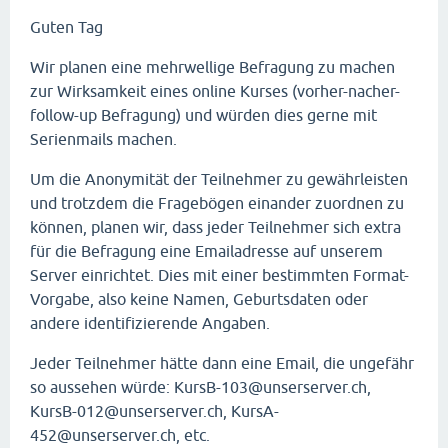
Guten Tag
Wir planen eine mehrwellige Befragung zu machen
zur Wirksamkeit eines online Kurses (vorher-nacher-
follow-up Befragung) und würden dies gerne mit
Serienmails machen.
Um die Anonymität der Teilnehmer zu gewährleisten
und trotzdem die Fragebögen einander zuordnen zu
können, planen wir, dass jeder Teilnehmer sich extra
für die Befragung eine Emailadresse auf unserem
Server einrichtet. Dies mit einer bestimmten Format-
Vorgabe, also keine Namen, Geburtsdaten oder
andere identifizierende Angaben.
Jeder Teilnehmer hätte dann eine Email, die ungefähr
so aussehen würde: KursB-103@unserserver.ch,
KursB-012@unserserver.ch, KursA-
452@unserserver.ch, etc.