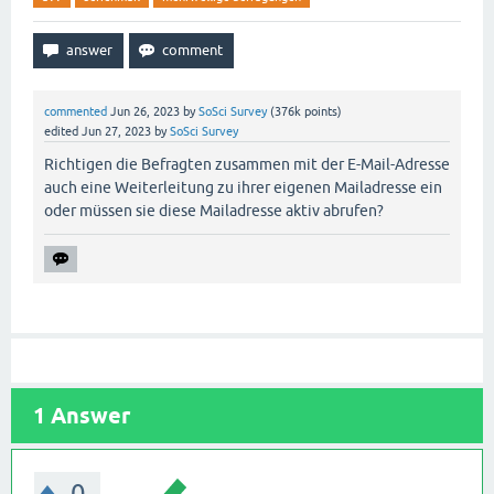
commented
Jun 26, 2023
by
SoSci Survey
(
376k
points)
edited
Jun 27, 2023
by
SoSci Survey
Richtigen die Befragten zusammen mit der E-Mail-Adresse
auch eine Weiterleitung zu ihrer eigenen Mailadresse ein
oder müssen sie diese Mailadresse aktiv abrufen?
1
Answer
0