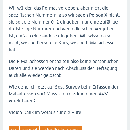
Wir würden das Format vorgeben, aber nicht die
spezifischen Nummern, also wir sagen Person X nicht,
sie soll die Nummer 012 eingeben, nur eine zufällige
dreistellige Nummer und wenn die schon vergeben
ist, einfach eine andere eingeben. Wir wissen also
nicht, welche Person im Kurs, welche E-Mailadresse
hat.
Die E-Mailadressen enthalten also keine persönlichen
Daten und sie werden nach Abschluss der Befragung
auch alle wieder gelöscht.
Wie gehe ich jetzt auf SosciSurvey beim Erfassen der
Mailadressen vor? Muss ich trotzdem einen AVV
vereinbaren?
Vielen Dank im Voraus für die Hilfe!
avv
serienmail
mehrwellige-befragungen