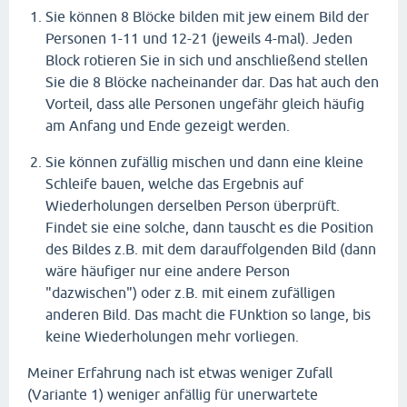
Sie können 8 Blöcke bilden mit jew einem Bild der
Personen 1-11 und 12-21 (jeweils 4-mal). Jeden
Block rotieren Sie in sich und anschließend stellen
Sie die 8 Blöcke nacheinander dar. Das hat auch den
Vorteil, dass alle Personen ungefähr gleich häufig
am Anfang und Ende gezeigt werden.
Sie können zufällig mischen und dann eine kleine
Schleife bauen, welche das Ergebnis auf
Wiederholungen derselben Person überprüft.
Findet sie eine solche, dann tauscht es die Position
des Bildes z.B. mit dem darauffolgenden Bild (dann
wäre häufiger nur eine andere Person
"dazwischen") oder z.B. mit einem zufälligen
anderen Bild. Das macht die FUnktion so lange, bis
keine Wiederholungen mehr vorliegen.
Meiner Erfahrung nach ist etwas weniger Zufall
(Variante 1) weniger anfällig für unerwartete