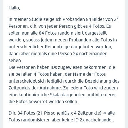
Hallo,
in meiner Studie zeige ich Probanden 84 Bilder von 21
Personen, d.h. von jeder Person gibt es 4 Fotos. Es
sollen nun alle 84 Fotos randomisiert dargestellt
werden, sodass jedem neuen Probanden alle Fotos in
unterschiedlicher Reihenfolge dargeboten werden,
dabei aber niemals eine Person 2x nacheinander
sehen.
Die Personen haben IDs zugewiesen bekommen, die
sie bei allen 4 Fotos haben, der Name der Fotos
unterscheidet sich lediglich durch die Bezeichnung des
Zeitpunkts der Aufnahme. Zu jedem Foto wird zudem
eine kontinuierliche Skala dargeboten, mithilfe derer
die Fotos bewertet werden sollen.
D.h. 84 Fotos (21 PersonenIDs x 4 Zeitpunkte) -> alle
Fotos randomisieren aber keine ID 2x nacheinander.