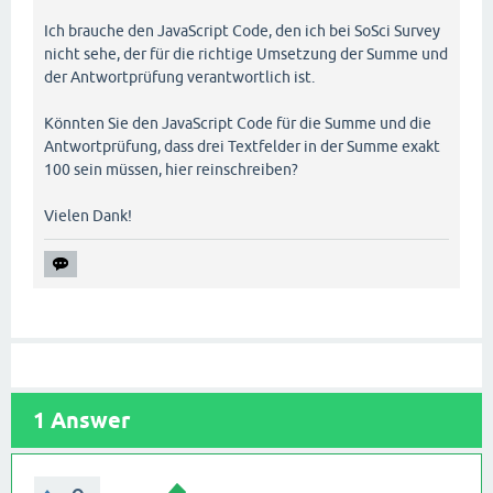
Ich brauche den JavaScript Code, den ich bei SoSci Survey
nicht sehe, der für die richtige Umsetzung der Summe und
der Antwortprüfung verantwortlich ist.
Könnten Sie den JavaScript Code für die Summe und die
Antwortprüfung, dass drei Textfelder in der Summe exakt
100 sein müssen, hier reinschreiben?
Vielen Dank!
1
Answer