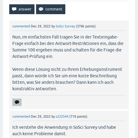
commented
Dec 29, 2022
by
SoSci Survey
(
376k
points)
Nun, im einfachsten Fall tragen Sie in der Texteingabe-
Frage einfach bei den Antwort-Restriktionen ein, dass die
Summe 100 ergeben muss und schalten für die Frage die
Antwort-Prüfung ein.
Wenn diese Lösung nicht zu Ihrem Erhebungsinstrument
passt, dann würde ich Sie um eine kurze Beschreibung
bitten, was Sie anders brauchen? Dann kann ich auch
konstruktiv antworten.
commented
Dec 29, 2022
by
s222544
(
710
points)
Ich verstehe die Anwendung in SoSci Survey und habe
auch keine Probleme damit.