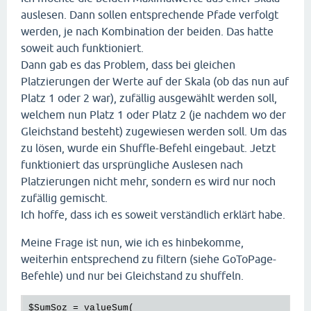
auslesen. Dann sollen entsprechende Pfade verfolgt
werden, je nach Kombination der beiden. Das hatte
soweit auch funktioniert.
Dann gab es das Problem, dass bei gleichen
Platzierungen der Werte auf der Skala (ob das nun auf
Platz 1 oder 2 war), zufällig ausgewählt werden soll,
welchem nun Platz 1 oder Platz 2 (je nachdem wo der
Gleichstand besteht) zugewiesen werden soll. Um das
zu lösen, wurde ein Shuffle-Befehl eingebaut. Jetzt
funktioniert das ursprüngliche Auslesen nach
Platzierungen nicht mehr, sondern es wird nur noch
zufällig gemischt.
Ich hoffe, dass ich es soweit verständlich erklärt habe.
Meine Frage ist nun, wie ich es hinbekomme,
weiterhin entsprechend zu filtern (siehe GoToPage-
Befehle) und nur bei Gleichstand zu shuffeln.
$SumSoz
 = valueSum(
