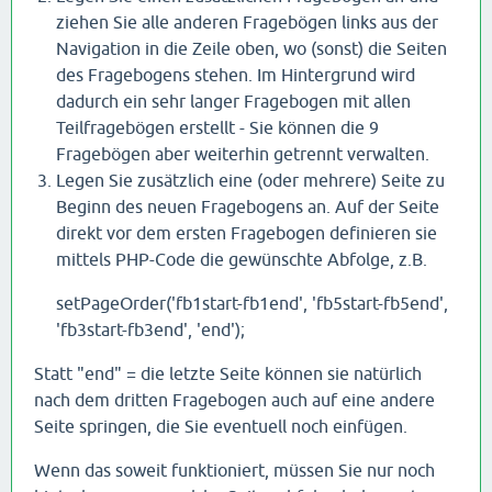
ziehen Sie alle anderen Fragebögen links aus der
Navigation in die Zeile oben, wo (sonst) die Seiten
des Fragebogens stehen. Im Hintergrund wird
dadurch ein sehr langer Fragebogen mit allen
Teilfragebögen erstellt - Sie können die 9
Fragebögen aber weiterhin getrennt verwalten.
Legen Sie zusätzlich eine (oder mehrere) Seite zu
Beginn des neuen Fragebogens an. Auf der Seite
direkt vor dem ersten Fragebogen definieren sie
mittels PHP-Code die gewünschte Abfolge, z.B.
setPageOrder('fb1start-fb1end', 'fb5start-fb5end',
'fb3start-fb3end', 'end');
Statt "end" = die letzte Seite können sie natürlich
nach dem dritten Fragebogen auch auf eine andere
Seite springen, die Sie eventuell noch einfügen.
Wenn das soweit funktioniert, müssen Sie nur noch