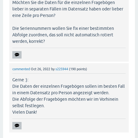
Möchten Sie die Daten für die einzelnen Fragebögen
lieber in separaten Fällen im Datensatz haben oder lieber
eine Zeile pro Person?
Die Seriennummern wollen Sie fix einer bestimmten
Abfolge zuordnen, das soll nicht automatisch rotiert
werden, korrekt?
commented
Oct 26, 2022
by
s225944
(
190
points)
Gerne :):
Die Daten der einzelnen Fragebögen sollen im besten Fall
in einem Datensatz pro Person angezeigt werden.
Die Abfolge der Fragebögen möchten wir im Vorhinein
selbst festlegen.
Vielen Dank!