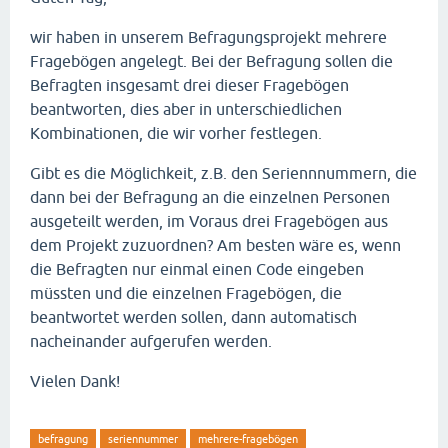
wir haben in unserem Befragungsprojekt mehrere
Fragebögen angelegt. Bei der Befragung sollen die
Befragten insgesamt drei dieser Fragebögen
beantworten, dies aber in unterschiedlichen
Kombinationen, die wir vorher festlegen.
Gibt es die Möglichkeit, z.B. den Seriennnummern, die
dann bei der Befragung an die einzelnen Personen
ausgeteilt werden, im Voraus drei Fragebögen aus
dem Projekt zuzuordnen? Am besten wäre es, wenn
die Befragten nur einmal einen Code eingeben
müssten und die einzelnen Fragebögen, die
beantwortet werden sollen, dann automatisch
nacheinander aufgerufen werden.
Vielen Dank!
befragung
seriennummer
mehrere-fragebögen