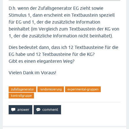
D.h. wenn der Zufallsgenerator EG zieht sowie
Stimulus 1, dann erscheint ein Textbaustein speziell
für EG und 1, der die zusätzliche Information
beinhaltet (im Vergleich zum Textbaustein der KG von
1, der die zusätzliche Information nicht beinhaltet).
Dies bedeutet dann, dass ich 12 Textbausteine für die
EG habe und 12 Textbausteine für die KG?
Gibt es einen eleganteren Weg?
Vielen Dank im Voraus!
zufallsgenerator
randomisierung
experimental-gruppen
kontrollgruppe