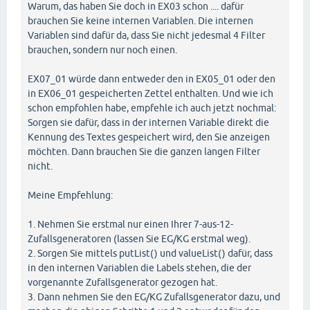
Warum, das haben Sie doch in EX03 schon .... dafür
brauchen Sie keine internen Variablen. Die internen
Variablen sind dafür da, dass Sie nicht jedesmal 4 Filter
brauchen, sondern nur noch einen.
EX07_01 würde dann entweder den in EX05_01 oder den
in EX06_01 gespeicherten Zettel enthalten. Und wie ich
schon empfohlen habe, empfehle ich auch jetzt nochmal:
Sorgen sie dafür, dass in der internen Variable direkt die
Kennung des Textes gespeichert wird, den Sie anzeigen
möchten. Dann brauchen Sie die ganzen langen Filter
nicht.
Meine Empfehlung:
1. Nehmen Sie erstmal nur einen Ihrer 7-aus-12-
Zufallsgeneratoren (lassen Sie EG/KG erstmal weg).
2. Sorgen Sie mittels putList() und valueList() dafür, dass
in den internen Variablen die Labels stehen, die der
vorgenannte Zufallsgenerator gezogen hat.
3. Dann nehmen Sie den EG/KG Zufallsgenerator dazu, und