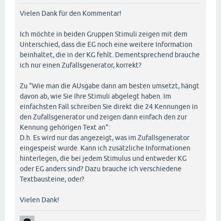
Vielen Dank für den Kommentar!
Ich möchte in beiden Gruppen Stimuli zeigen mit dem
Unterschied, dass die EG noch eine weitere Information
beinhaltet, die in der KG fehlt. Dementsprechend brauche
ich nur einen Zufallsgenerator, korrekt?
Zu "Wie man die AUsgabe dann am besten umsetzt, hängt
davon ab, wie Sie Ihre Stimuli abgelegt haben. Im
einfachsten Fall schreiben Sie direkt die 24 Kennungen in
den Zufallsgenerator und zeigen dann einfach den zur
Kennung gehörigen Text an":
D.h. Es wird nur das angezeigt, was im Zufallsgenerator
eingespeist wurde. Kann ich zusätzliche Informationen
hinterlegen, die bei jedem Stimulus und entweder KG
oder EG anders sind? Dazu brauche ich verschiedene
Textbausteine, oder?
Vielen Dank!