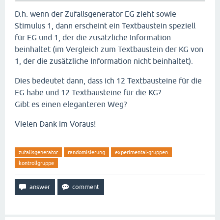
D.h. wenn der Zufallsgenerator EG zieht sowie
Stimulus 1, dann erscheint ein Textbaustein speziell
für EG und 1, der die zusätzliche Information
beinhaltet (im Vergleich zum Textbaustein der KG von
1, der die zusätzliche Information nicht beinhaltet).
Dies bedeutet dann, dass ich 12 Textbausteine für die
EG habe und 12 Textbausteine für die KG?
Gibt es einen eleganteren Weg?
Vielen Dank im Voraus!
zufallsgenerator
randomisierung
experimental-gruppen
kontrollgruppe