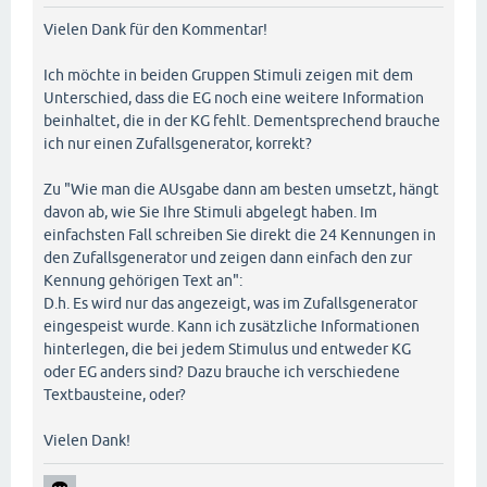
Vielen Dank für den Kommentar!
Ich möchte in beiden Gruppen Stimuli zeigen mit dem
Unterschied, dass die EG noch eine weitere Information
beinhaltet, die in der KG fehlt. Dementsprechend brauche
ich nur einen Zufallsgenerator, korrekt?
Zu "Wie man die AUsgabe dann am besten umsetzt, hängt
davon ab, wie Sie Ihre Stimuli abgelegt haben. Im
einfachsten Fall schreiben Sie direkt die 24 Kennungen in
den Zufallsgenerator und zeigen dann einfach den zur
Kennung gehörigen Text an":
D.h. Es wird nur das angezeigt, was im Zufallsgenerator
eingespeist wurde. Kann ich zusätzliche Informationen
hinterlegen, die bei jedem Stimulus und entweder KG
oder EG anders sind? Dazu brauche ich verschiedene
Textbausteine, oder?
Vielen Dank!