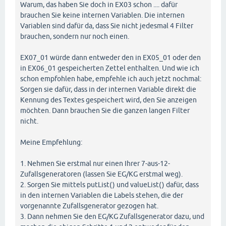
Warum, das haben Sie doch in EX03 schon .... dafür
brauchen Sie keine internen Variablen. Die internen
Variablen sind dafür da, dass Sie nicht jedesmal 4 Filter
brauchen, sondern nur noch einen.
EX07_01 würde dann entweder den in EX05_01 oder den
in EX06_01 gespeicherten Zettel enthalten. Und wie ich
schon empfohlen habe, empfehle ich auch jetzt nochmal:
Sorgen sie dafür, dass in der internen Variable direkt die
Kennung des Textes gespeichert wird, den Sie anzeigen
möchten. Dann brauchen Sie die ganzen langen Filter
nicht.
Meine Empfehlung:
1. Nehmen Sie erstmal nur einen Ihrer 7-aus-12-
Zufallsgeneratoren (lassen Sie EG/KG erstmal weg).
2. Sorgen Sie mittels putList() und valueList() dafür, dass
in den internen Variablen die Labels stehen, die der
vorgenannte Zufallsgenerator gezogen hat.
3. Dann nehmen Sie den EG/KG Zufallsgenerator dazu, und