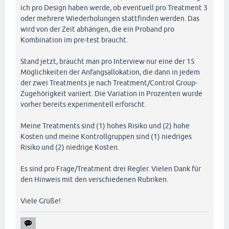
ich pro Design haben werde, ob eventuell pro Treatment 3
oder mehrere Wiederholungen stattfinden werden. Das
wird von der Zeit abhängen, die ein Proband pro
Kombination im pre-test braucht.
Stand jetzt, braucht man pro Interview nur eine der 15
Möglichkeiten der Anfangsallokation, die dann in jedem
der zwei Treatments je nach Treatment/Control Group-
Zugehörigkeit variiert. Die Variation in Prozenten wurde
vorher bereits experimentell erforscht.
Meine Treatments sind (1) hohes Risiko und (2) hohe
Kosten und meine Kontrollgruppen sind (1) niedriges
Risiko und (2) niedrige Kosten.
Es sind pro Frage/Treatment drei Regler. Vielen Dank für
den Hinweis mit den verschiedenen Rubriken.
Viele Grüße!