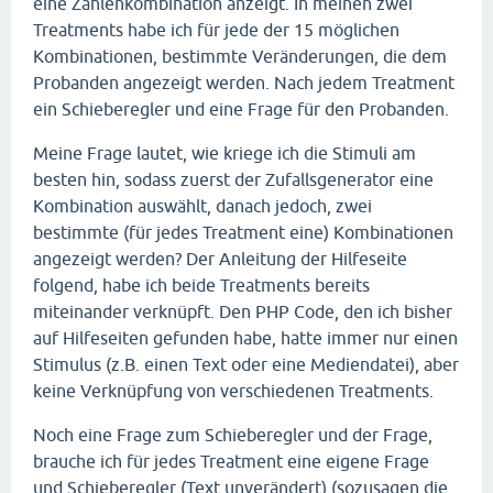
eine Zahlenkombination anzeigt. In meinen zwei
Treatments habe ich für jede der 15 möglichen
Kombinationen, bestimmte Veränderungen, die dem
Probanden angezeigt werden. Nach jedem Treatment
ein Schieberegler und eine Frage für den Probanden.
Meine Frage lautet, wie kriege ich die Stimuli am
besten hin, sodass zuerst der Zufallsgenerator eine
Kombination auswählt, danach jedoch, zwei
bestimmte (für jedes Treatment eine) Kombinationen
angezeigt werden? Der Anleitung der Hilfeseite
folgend, habe ich beide Treatments bereits
miteinander verknüpft. Den PHP Code, den ich bisher
auf Hilfeseiten gefunden habe, hatte immer nur einen
Stimulus (z.B. einen Text oder eine Mediendatei), aber
keine Verknüpfung von verschiedenen Treatments.
Noch eine Frage zum Schieberegler und der Frage,
brauche ich für jedes Treatment eine eigene Frage
und Schieberegler (Text unverändert) (sozusagen die