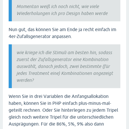
Momentan weiß ich noch nicht, wie viele
Wiederholungen ich pro Design haben werde
Nun gut, das können Sie am Ende ja recht einfach im
4er-Zufallsgenerator anpassen.
wie kriege ich die Stimuli am besten hin, sodass
zuerst der Zufallsgenerator eine Kombination
auswählt, danach jedoch, zwei bestimmte (für
jedes Treatment eine) Kombinationen angezeigt
werden?
Wenn Sie in drei Variablen die Anfangsallokation
haben, können Sie in PHP einfach plus-minus-mal-
geteilt rechnen. Oder Sie hinterlegen zu jedem Tripel
gleich noch weitere Tripel für die unterschiedlichen
Ausprägungen. Für die 86%, 5%, 9% also dann