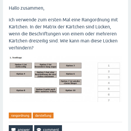
Hallo zusammen,
ich verwende zum ersten Mal eine Rangordnung mit
Kärtchen. In der Matrix der Kärtchen sind Lücken,
wenn die Beschriftungen von einem oder mehreren
Kärtchen dreizeilig sind. Wie kann man diese Lücken
verhindern?
rangordnung
darstellung