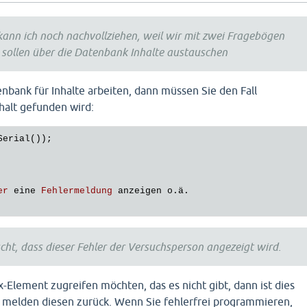
kann ich noch nachvollziehen, weil wir mit zwei Fragebögen
 sollen über die Datenbank Inhalte austauschen
nbank für Inhalte arbeiten, dann müssen Sie den Fall
halt gefunden wird:
Serial
er
eine
Fehlermeldung
anzeigen
o
.ä.

scht, dass dieser Fehler der Versuchsperson angezeigt wird.
-Element zugreifen möchten, das es nicht gibt, dann ist dies
 melden diesen zurück. Wenn Sie fehlerfrei programmieren,