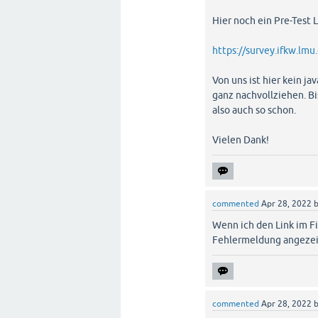
Hier noch ein Pre-Test L
https://survey.ifkw.
Von uns ist hier kein ja
ganz nachvollziehen. Bi
also auch so schon.
Vielen Dank!
commented
Apr 28, 2022
Wenn ich den Link im F
Fehlermeldung angezei
commented
Apr 28, 2022