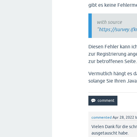
gibt es keine Fehlerm
with source
“
https://survey.ifk
Diesen Fehler kann ich
zur Registrierung ange
zur betroffenen Seite
Vermutlich hängt es d
solange Sie Ihren Java
commented
Apr 28, 2022
Vielen Dank für die sch
ausgetauscht habe.