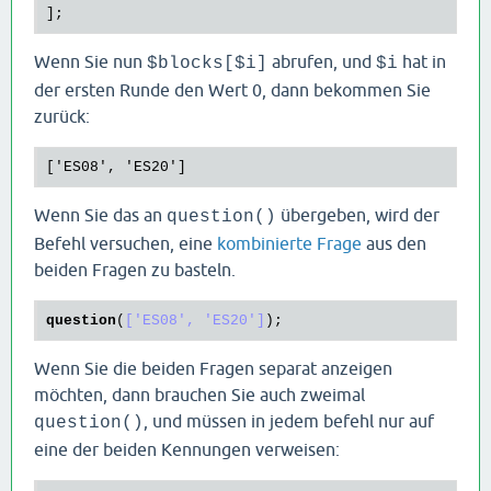
Wenn Sie nun
abrufen, und
hat in
$blocks[$i]
$i
der ersten Runde den Wert 0, dann bekommen Sie
zurück:
Wenn Sie das an
übergeben, wird der
question()
Befehl versuchen, eine
kombinierte Frage
aus den
beiden Fragen zu basteln.
question
(
['ES08', 'ES20']
Wenn Sie die beiden Fragen separat anzeigen
möchten, dann brauchen Sie auch zweimal
, und müssen in jedem befehl nur auf
question()
eine der beiden Kennungen verweisen: