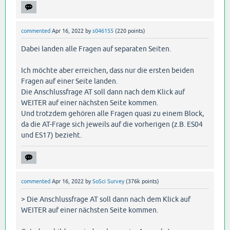
commented
Apr 16, 2022
by
s046155
(
220
points)
Dabei landen alle Fragen auf separaten Seiten.
Ich möchte aber erreichen, dass nur die ersten beiden
Fragen auf einer Seite landen.
Die Anschlussfrage AT soll dann nach dem Klick auf
WEITER auf einer nächsten Seite kommen.
Und trotzdem gehören alle Fragen quasi zu einem Block,
da die AT-Frage sich jeweils auf die vorherigen (z.B. ES04
und ES17) bezieht.
commented
Apr 16, 2022
by
SoSci Survey
(
376k
points)
> Die Anschlussfrage AT soll dann nach dem Klick auf
WEITER auf einer nächsten Seite kommen.