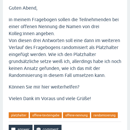
Guten Abend,
in meinem Fragebogen sollen die Teilnehmenden bei
einer offenen Nennung die Namen von drei
Kolleg:innen angeben.
Von diesen drei Antworten soll eine dann im weiteren
Verlauf des Fragebogens randomisiert als Platzhalter
eingefügt werden. Wie ich den Platzhalter
grundsätzliche setze weiß ich, allerdings habe ich noch
keinen Ansatz gefunden, wie ich das mit der
Randomisierung in diesem Fall umsetzen kann.
Können Sie mir hier weiterhelfen?
Vielen Dank im Voraus und viele Grüße!
platzhalter
offene-texteingabe
offene-nennung
randomisierung