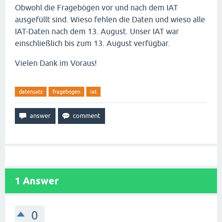
Obwohl die Fragebögen vor und nach dem IAT
ausgefüllt sind. Wieso fehlen die Daten und wieso alle
IAT-Daten nach dem 13. August. Unser IAT war
einschließlich bis zum 13. August verfügbar.
Vielen Dank im Voraus!
datensatz
fragebogen
iat
1
Answer
0