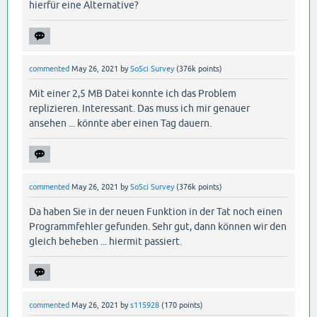
hierfür eine Alternative?
commented
May 26, 2021
by
SoSci Survey
(
376k
points)
Mit einer 2,5 MB Datei konnte ich das Problem
replizieren. Interessant. Das muss ich mir genauer
ansehen ... könnte aber einen Tag dauern.
commented
May 26, 2021
by
SoSci Survey
(
376k
points)
Da haben Sie in der neuen Funktion in der Tat noch einen
Programmfehler gefunden. Sehr gut, dann können wir den
gleich beheben ... hiermit passiert.
commented
May 26, 2021
by
s115928
(
170
points)